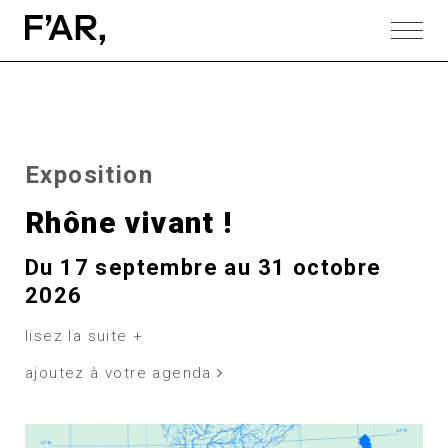
Exposition
Rhône vivant !
Du 17 septembre au 31 octobre
2026
lisez la suite +
ajoutez à votre agenda