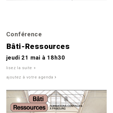
Conférence
Bâti-Ressources
jeudi 21 mai à 18h30
lisez la suite +
ajoutez à votre agenda