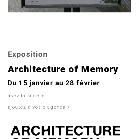
Exposition
Architecture of Memory
Du 15 janvier au 28 février
lisez la suite +
ajoutez à votre agenda