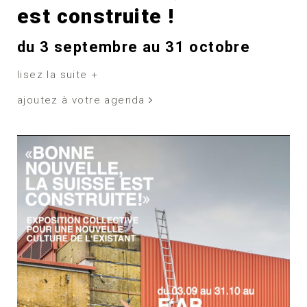
est construite !
du 3 septembre au 31 octobre
lisez la suite +
ajoutez à votre agenda