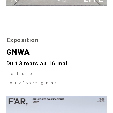
Exposition
GNWA
Du 13 mars au 16 mai
lisez la suite +
ajoutez à votre agenda