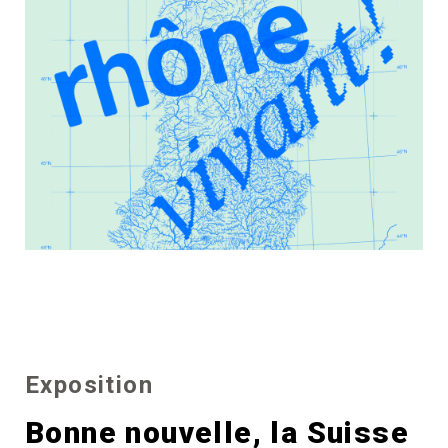
Exposition
Bonne nouvelle, la Suisse