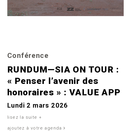
Conférence
RUNDUM—SIA ON TOUR :
« Penser l’avenir des
honoraires » : VALUE APP
Lundi 2 mars 2026
lisez la suite +
ajoutez à votre agenda