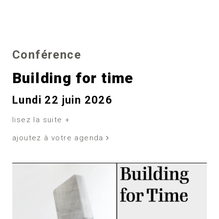
Conférence
Building for time
Lundi 22 juin 2026
lisez la suite +
ajoutez à votre agenda