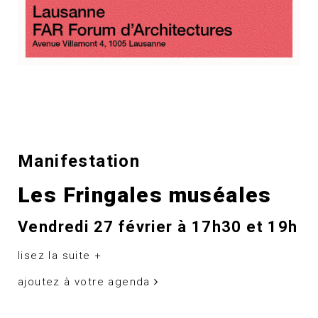
Manifestation
Les Fringales muséales
Vendredi 27 février à 17h30 et 19h
lisez la suite +
ajoutez à votre agenda