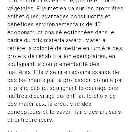
contemporaines en terre, pierre et fibres
végétales. Elle met en valeur les propriétés
esthétiques, avantages constructifs et
bénéfices environnementaux de 40
écoconstructions sélectionnées dans le
cadre du prix materia award. Materia
reflète la volonté de mettre en lumière des
projets de réhabilitation exemplaires, en
soulignant la complémentarité des
matières. Elle vise une reconnaissance de
ces bâtiments par la profession comme par
le grand public, soulignant le courage des
maîtres d’ouvrage qui ont fait le choix de
ces matériaux, la créativité des
concepteurs et le savoir-faire des artisans
et entrepreneurs.