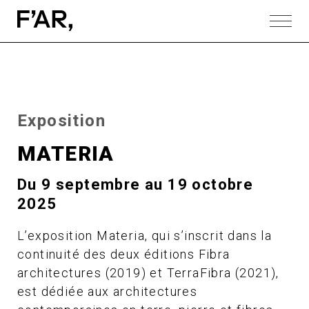
Exposition
MATERIA
Du 9 septembre au 19 octobre
2025
L’exposition Materia, qui s’inscrit dans la
continuité des deux éditions Fibra
architectures (2019) et TerraFibra (2021),
est dédiée aux architectures