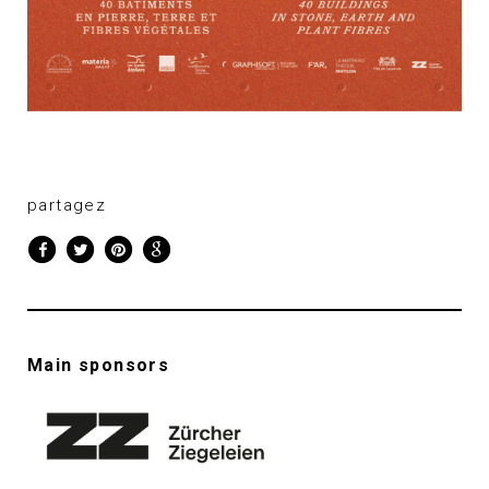
partagez
Main sponsors