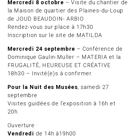
Mercredi 8 octobre
– Visite du chantier de
la Maison de quartier des Plaines-du-Loup
de JOUD BEAUDOIN- ARBIO
Rendez-vous sur place à 17h30.
Inscription sur le site de
MATILDA
Mercredi 24 septembre
– Conférence de
Dominique Gaulin-Müller – MATERIA et la
FRUGALITÉ, HEUREUSE ET CRÉATIVE
18h30 – Invité(e)s à confirmer.
Pour la Nuit des Musées
, samedi 27
septembre
Visites guidées de l’exposition à 16h et
20h.
Ouverture :
Vendredi
de 14h à19h00