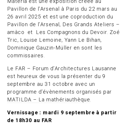
Materia est une exposition créée au
Pavillon de l’Arsenal à Paris du 22 mars au
26 avril 2025 et est une coproduction du
Pavillon de l’Arsenal, Des Grands Ateliers –
amàco et Les Compagnons du Devoir. Zoé
Tric, Louise Lemoine, Yann Le Bihan,
Dominique Gauzin-Müller en sont les
commissaires.
Le FAR – Forum d’Architectures Lausanne
est heureux de vous la présenter du 9
septembre au 31 octobre avec un
programme d’évènements organisés par
MATILDA – La mathériauthèque
.
Vernissage : mardi 9 septembre à partir
de 18h30 au FAR