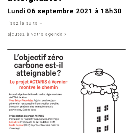
Lundi 06 septembre 2021 à 18h30
lisez la suite +
ajoutez à votre agenda