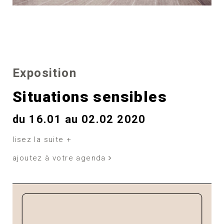
Exposition
Situations sensibles
du 16.01 au 02.02 2020
lisez la suite +
ajoutez à votre agenda