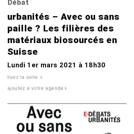
Débat
urbanités – Avec ou sans
paille ? Les filières des
matériaux biosourcés en
Suisse
Lundi 1er mars 2021 à 18h30
lisez la suite +
ajoutez à votre agenda