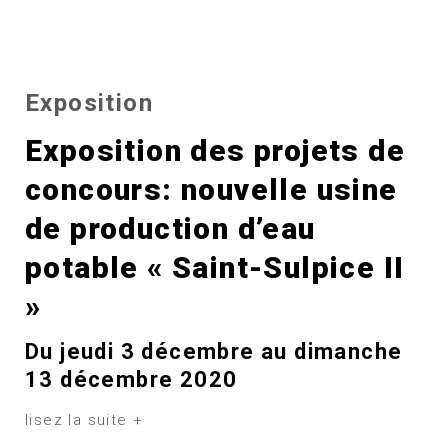
Exposition
Exposition des projets de
concours: nouvelle usine
de production d’eau
potable « Saint-Sulpice II
»
Du jeudi 3 décembre au dimanche
13 décembre 2020
lisez la suite +