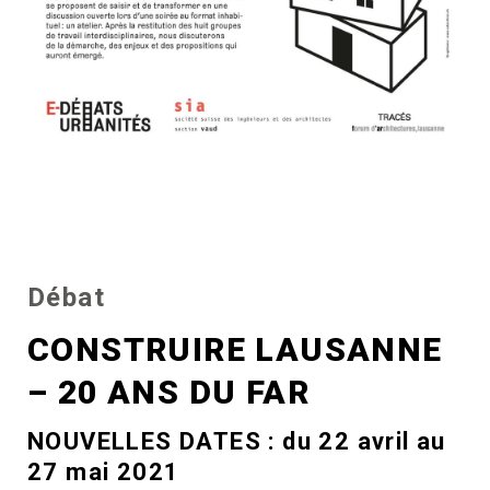
Débat
CONSTRUIRE LAUSANNE
– 20 ANS DU FAR
NOUVELLES DATES : du 22 avril au
27 mai 2021