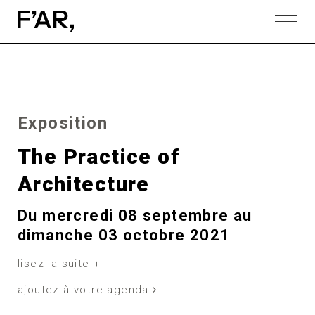
Exposition
The Practice of
Architecture
Du mercredi 08 septembre au
dimanche 03 octobre 2021
lisez la suite +
ajoutez à votre agenda