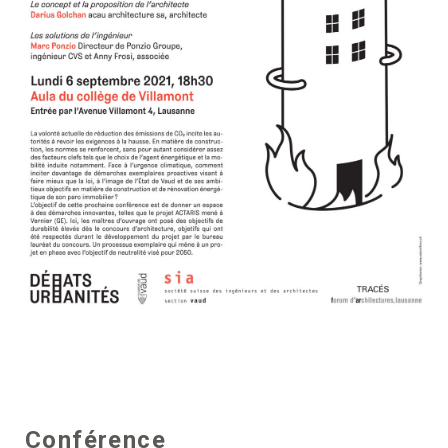
Conférence