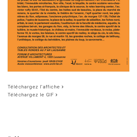
Téléchargez l'affiche
Téléchargez le GIF