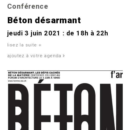
Conférence
Béton désarmant
jeudi 3 juin 2021 : de 18h à 22h
lisez la suite +
ajoutez à votre agenda