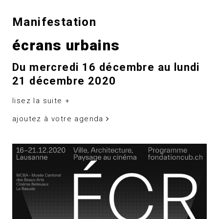
Manifestation
écrans urbains
Du mercredi 16 décembre au lundi
21 décembre 2020
lisez la suite +
ajoutez à votre agenda