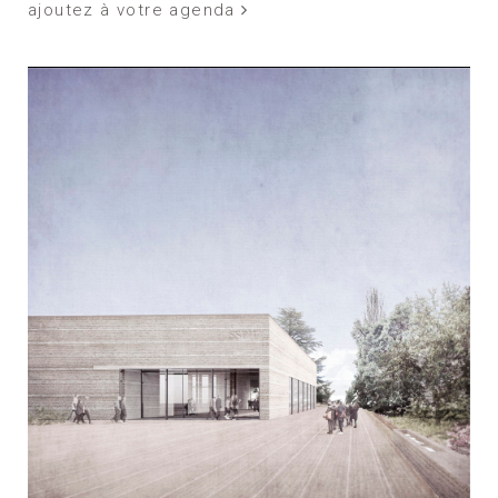
ajoutez à votre agenda