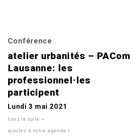
Conférence
atelier urbanités – PACom
Lausanne: les
professionnel·les
participent
Lundi 3 mai 2021
lisez la suite +
ajoutez à votre agenda