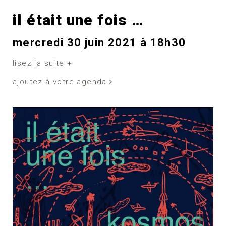
il était une fois …
mercredi 30 juin 2021 à 18h30
lisez la suite +
ajoutez à votre agenda